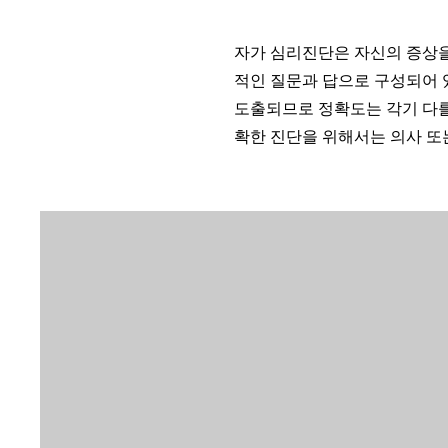
자가 심리진단은 자신의 증상
적인 질문과 답으로 구성되어 
도출되므로 정확도는 각기 다를
확한 진단을 위해서는 의사 또