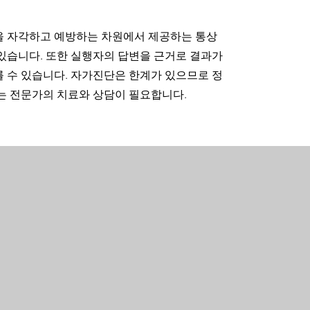
을 자각하고 예방하는 차원에서 제공하는 통상
있습니다. 또한 실행자의 답변을 근거로 결과가
 수 있습니다. 자가진단은 한계가 있으므로 정
는 전문가의 치료와 상담이 필요합니다.