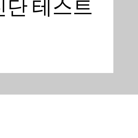
진단 테스트