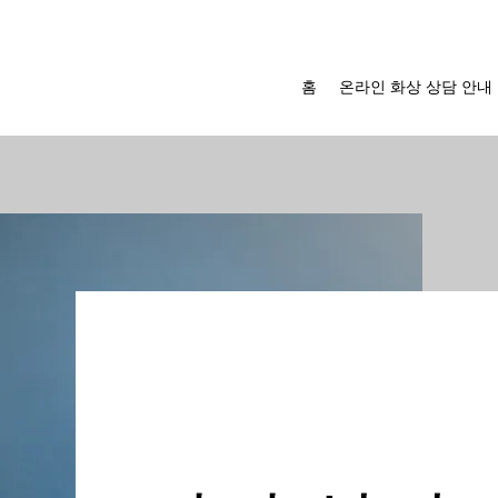
홈
온라인 화상 상담 안내