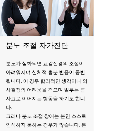
분노 조절 자가진단
분노가 심화되면 교감신경의 조절이
아려워지며 신체적 흥분 반응이 동반
됩니다.
이 경우 합리적인 생각이나
의
사결정의 어려움을 겪으며 일부는 큰
사고로 이어지는 행동을 하기도 합니
다.
그러나 분노
조절 장애는 본인 스스로
인식하지 못하는 경우가 많습니다. 본