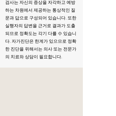
검사는 자신의 증상을 자각하고 예방
하는 차원에서 제공하는 통상적인 질
문과 답으로 구성되어
있습니다. 또한
실행자의 답변을 근거로 결과가 도출
되므로 정확도는 각기 다를 수 있습니
다. 자가진단은 한계가 있으므로 정확
한 진단을 위해서는 의사 또는 전문가
의 치료와 상담이 필요합니다.