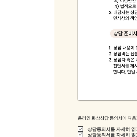
온라인 화상상담 동의서에 다음
상담동의서를 자세히 읽고
상담동의서를 자세히 읽고