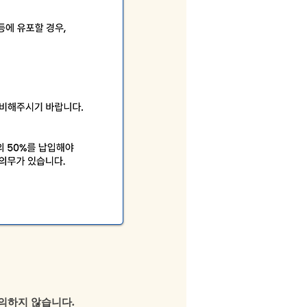
의하지 않습니다.