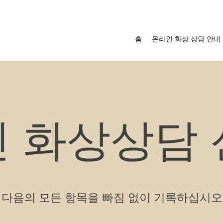
홈
온라인 화상 상담 안내
 화상상담
다음의 모든 항목을 빠짐 없이 기록하십시오