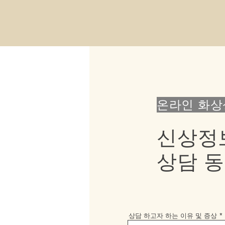
온라인 화상
신상정
​상담 
상담 하고자 하는 이유 및 증상