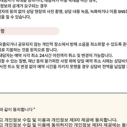
필
과 같이 동의합니다
*
수
 개인정보 수집 및 이용과 개인정보 제3자 제공에 동의합니다.
 개인정보 수집 및 이용에 동의하지만 개인정보 제3자 제공에는 동