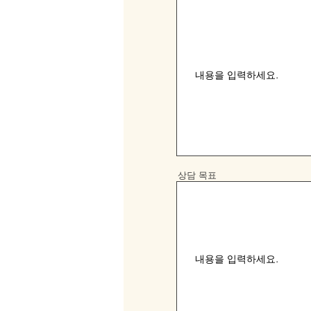
상담 목표