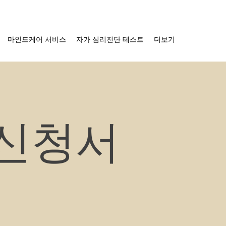
마인드케어 서비스
자가 심리진단 테스트
더보기
 신청서