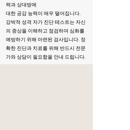
력과 상대방에
대한 공감 능력이 매우 떨어집니다.
강박적 성격 자가 진단 테스트는 자신
의 증상을 이해하고 점검하여 심화를
예방하기 위해 마련된 검사입니다. 정
확한 진단과 치료를 위해 반드시 전문
가와 상담이 필요함을 안내 드립니다.